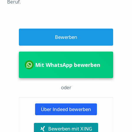
Beruf.
Bewerben
Mit WhatsApp bewerben
oder
Über Indeed bewerben
Bewerben mit XING