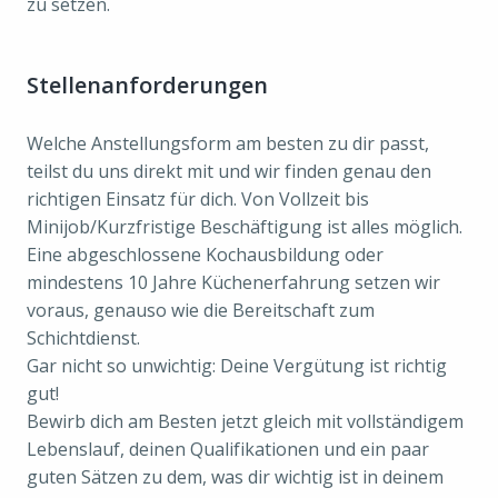
zu setzen.
Stellenanforderungen
Welche Anstellungsform am besten zu dir passt,
teilst du uns direkt mit und wir finden genau den
richtigen Einsatz für dich. Von Vollzeit bis
Minijob/Kurzfristige Beschäftigung ist alles möglich.
Eine abgeschlossene Kochausbildung oder
mindestens 10 Jahre Küchenerfahrung setzen wir
voraus, genauso wie die Bereitschaft zum
Schichtdienst.
Gar nicht so unwichtig: Deine Vergütung ist richtig
gut!
Bewirb dich am Besten jetzt gleich mit vollständigem
Lebenslauf, deinen Qualifikationen und ein paar
guten Sätzen zu dem, was dir wichtig ist in deinem